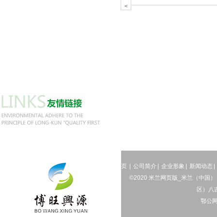
<
首页
|
公司简介
|
企业形象
|
新闻动态
|
©2020 米兰网页版_米兰（中国
区）八
鄂公网安