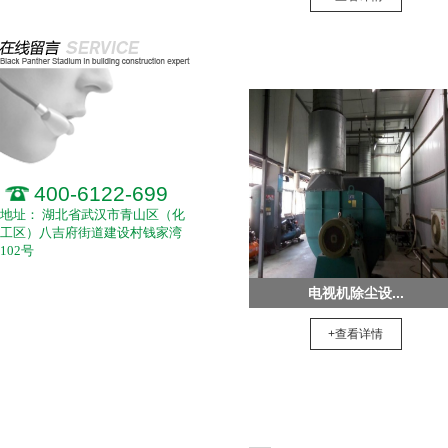
400-6122-699
地址： 湖北省武汉市青山区（化
工区）八吉府街道建设村钱家湾
102号
电视机除尘设...
+查看详情