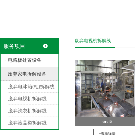
废弃电视机拆解线
服务项目
· 电路板处置设备
· 废弃家电拆解设备
废弃电冰箱(柜)拆解线
废弃电视机拆解线
废弃洗衣机拆解线
crt-5
废弃液晶类拆解线
+查看详情