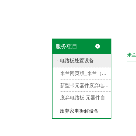
服务项目
米
· 电路板处置设备
米兰网页版_米兰（中国）碎回收生产线
新型带元器件废弃电路板破碎生产线
废弃电路板 元器件自动分离设备
· 废弃家电拆解设备