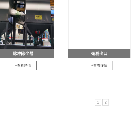
脉冲除尘器
铜粉出口
+查看详情
+查看详情
1
2