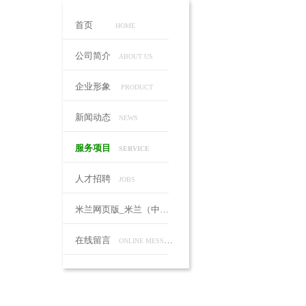
首页
HOME
公司简介
ABOUT US
企业形象
PRODUCT
新闻动态
NEWS
服务项目
SERVICE
人才招聘
JOBS
米兰网页版_米兰（中国）
CONTACT US
在线留言
ONLINE MESSAGE